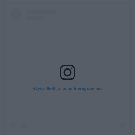
Näytä tämä julkaisu Instagramissa