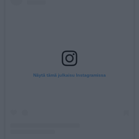
Näytä tämä julkaisu Instagramissa