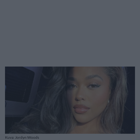
Kuva: Jordyn Woods