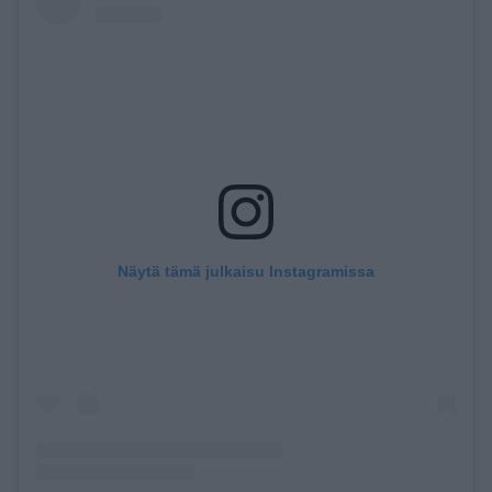
Näytä tämä julkaisu Instagramissa