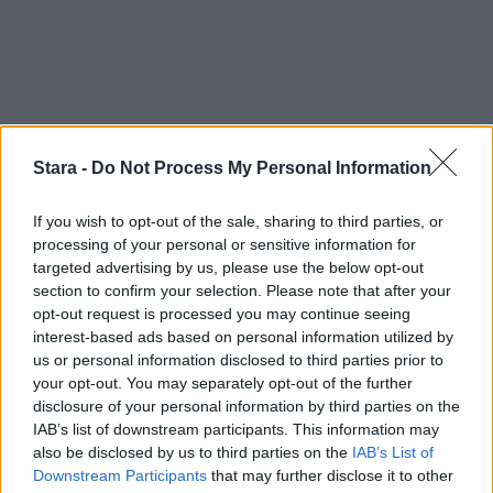
Stara -
Do Not Process My Personal Information
If you wish to opt-out of the sale, sharing to third parties, or
processing of your personal or sensitive information for
targeted advertising by us, please use the below opt-out
section to confirm your selection. Please note that after your
opt-out request is processed you may continue seeing
interest-based ads based on personal information utilized by
us or personal information disclosed to third parties prior to
your opt-out. You may separately opt-out of the further
Staran luetuimmat
disclosure of your personal information by third parties on the
IAB’s list of downstream participants. This information may
also be disclosed by us to third parties on the
IAB’s List of
Downstream Participants
that may further disclose it to other