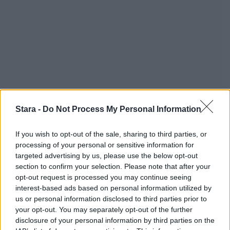
Stara -
Do Not Process My Personal Information
If you wish to opt-out of the sale, sharing to third parties, or
processing of your personal or sensitive information for
targeted advertising by us, please use the below opt-out
section to confirm your selection. Please note that after your
opt-out request is processed you may continue seeing
interest-based ads based on personal information utilized by
us or personal information disclosed to third parties prior to
your opt-out. You may separately opt-out of the further
Staran luetuimmat
disclosure of your personal information by third parties on the