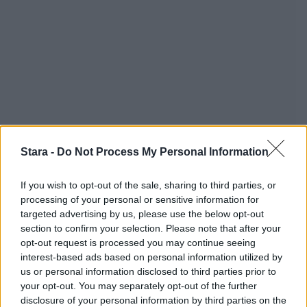
Stara -
Do Not Process My Personal Information
If you wish to opt-out of the sale, sharing to third parties, or
processing of your personal or sensitive information for
targeted advertising by us, please use the below opt-out
section to confirm your selection. Please note that after your
opt-out request is processed you may continue seeing
interest-based ads based on personal information utilized by
us or personal information disclosed to third parties prior to
your opt-out. You may separately opt-out of the further
disclosure of your personal information by third parties on the