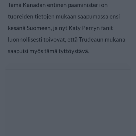
Tämä Kanadan entinen pääministeri on
tuoreiden tietojen mukaan saapumassa ensi
kesänä Suomeen, ja nyt Katy Perryn fanit
luonnollisesti toivovat, että Trudeaun mukana
saapuisi myös tämä tyttöystävä.