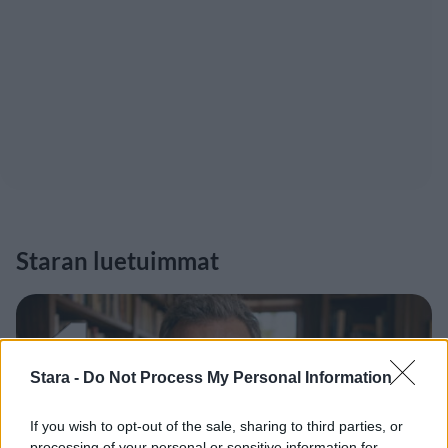
Staran luetuimmat
1
Stara -
Do Not Process My Personal Information
If you wish to opt-out of the sale, sharing to third parties, or
processing of your personal or sensitive information for