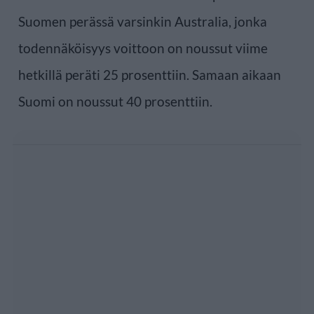
Suomen perässä varsinkin Australia, jonka
todennäköisyys voittoon on noussut viime
hetkillä peräti 25 prosenttiin. Samaan aikaan
Suomi on noussut 40 prosenttiin.