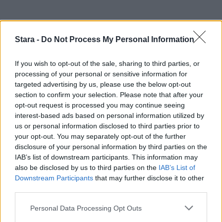
Ilmoita virheestä
·
Tietoa meistä
·
Toimitusperiaatteet
Stara -
Do Not Process My Personal Information
If you wish to opt-out of the sale, sharing to third parties, or
processing of your personal or sensitive information for
targeted advertising by us, please use the below opt-out
section to confirm your selection. Please note that after your
opt-out request is processed you may continue seeing
interest-based ads based on personal information utilized by
us or personal information disclosed to third parties prior to
your opt-out. You may separately opt-out of the further
disclosure of your personal information by third parties on the
IAB’s list of downstream participants. This information may
also be disclosed by us to third parties on the
IAB’s List of
Downstream Participants
that may further disclose it to other
third parties.
Personal Data Processing Opt Outs