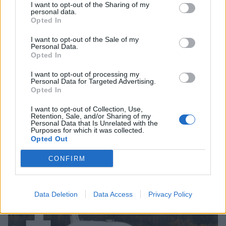
I want to opt-out of the Sharing of my
personal data.
Opted In
I want to opt-out of the Sale of my
Personal Data.
Opted In
I want to opt-out of processing my
Personal Data for Targeted Advertising.
Opted In
I want to opt-out of Collection, Use,
Retention, Sale, and/or Sharing of my
Personal Data that Is Unrelated with the
Purposes for which it was collected.
Opted Out
Staran luetuimmat
CONFIRM
1
Data Deletion
Data Access
Privacy Policy