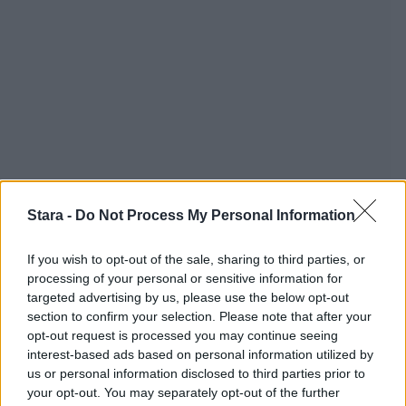
Stara -
Do Not Process My Personal Information
If you wish to opt-out of the sale, sharing to third parties, or
processing of your personal or sensitive information for
targeted advertising by us, please use the below opt-out
section to confirm your selection. Please note that after your
opt-out request is processed you may continue seeing
interest-based ads based on personal information utilized by
us or personal information disclosed to third parties prior to
your opt-out. You may separately opt-out of the further