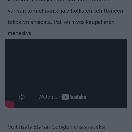
vahvan tunnelmansa ja vihollisten kehittyneen
tekoälyn ansiosta. Peli oli myös kaupallinen
menestys.
Voit lisätä Staran Googlen ensisijaiseksi