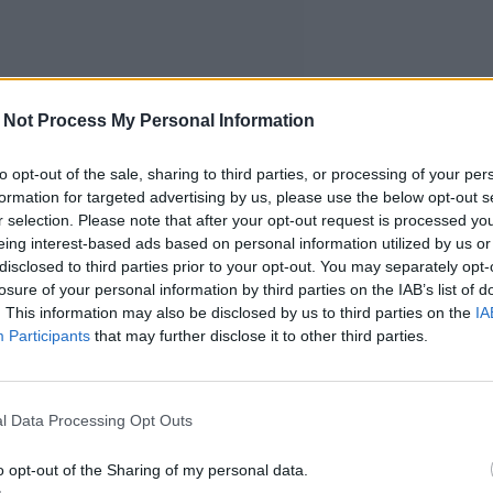
 Not Process My Personal Information
to opt-out of the sale, sharing to third parties, or processing of your per
formation for targeted advertising by us, please use the below opt-out s
r selection. Please note that after your opt-out request is processed y
eing interest-based ads based on personal information utilized by us or
disclosed to third parties prior to your opt-out. You may separately opt-
losure of your personal information by third parties on the IAB’s list of
. This information may also be disclosed by us to third parties on the
IA
Participants
that may further disclose it to other third parties.
l Data Processing Opt Outs
o opt-out of the Sharing of my personal data.
nen ilmiö