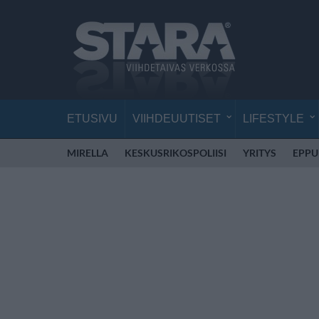
ETUSIVU
VIIHDEUUTISET
LIFESTYLE
MIRELLA
KESKUSRIKOSPOLIISI
YRITYS
EPPU