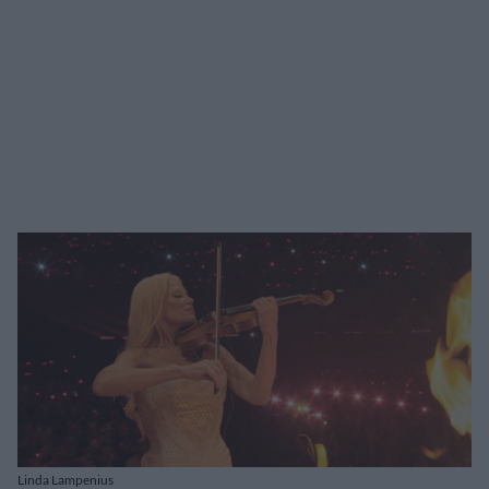
Linda Lampenius