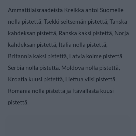
Ammattilaisraadeista Kreikka antoi Suomelle
nolla pistettä, Tsekki seitsemän pistettä, Tanska
kahdeksan pistettä, Ranska kaksi pistettä, Norja
kahdeksan pistettä, Italia nolla pistettä,
Britannia kaksi pistettä, Latvia kolme pistettä,
Serbia nolla pistettä. Moldova nolla pistettä,
Kroatia kuusi pistettä, Liettua viisi pistettä,
Romania nolla pistettä ja Itävallasta kuusi
pistettä.