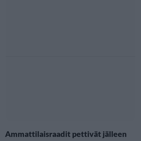
Ammattilaisraadit pettivät jälleen