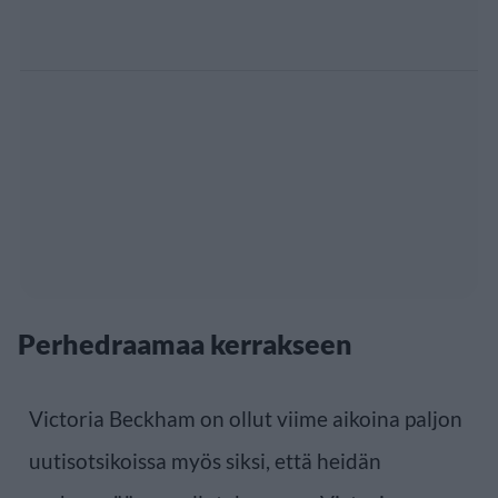
Perhedraamaa kerrakseen
Victoria Beckham on ollut viime aikoina paljon
uutisotsikoissa myös siksi, että heidän