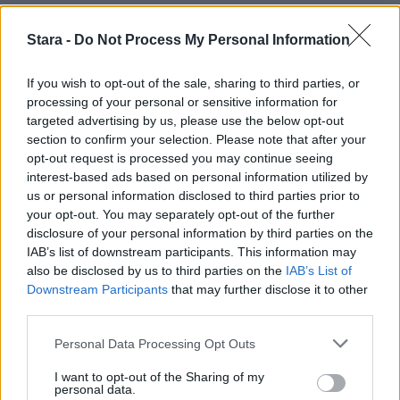
Stara -
Do Not Process My Personal Information
If you wish to opt-out of the sale, sharing to third parties, or
processing of your personal or sensitive information for
targeted advertising by us, please use the below opt-out
section to confirm your selection. Please note that after your
opt-out request is processed you may continue seeing
interest-based ads based on personal information utilized by
us or personal information disclosed to third parties prior to
your opt-out. You may separately opt-out of the further
disclosure of your personal information by third parties on the
IAB’s list of downstream participants. This information may
also be disclosed by us to third parties on the
IAB’s List of
Downstream Participants
that may further disclose it to other
third parties.
Personal Data Processing Opt Outs
I want to opt-out of the Sharing of my
personal data.