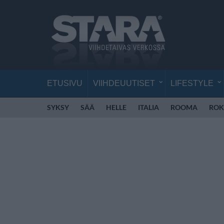
ETUSIVU
VIIHDEUUTISET
LIFESTYLE
SYKSY
SÄÄ
HELLE
ITALIA
ROOMA
ROK