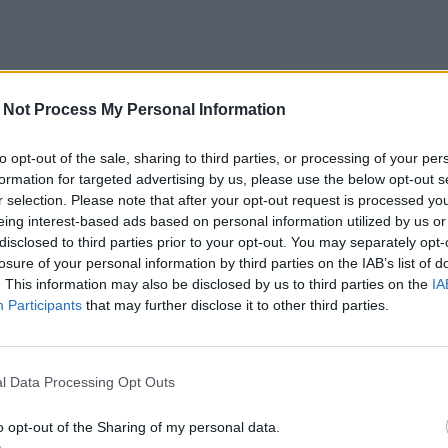
 Not Process My Personal Information
to opt-out of the sale, sharing to third parties, or processing of your per
formation for targeted advertising by us, please use the below opt-out s
r selection. Please note that after your opt-out request is processed y
eing interest-based ads based on personal information utilized by us or
disclosed to third parties prior to your opt-out. You may separately opt-
losure of your personal information by third parties on the IAB’s list of
. This information may also be disclosed by us to third parties on the
IA
Participants
that may further disclose it to other third parties.
l Data Processing Opt Outs
o opt-out of the Sharing of my personal data.
saa