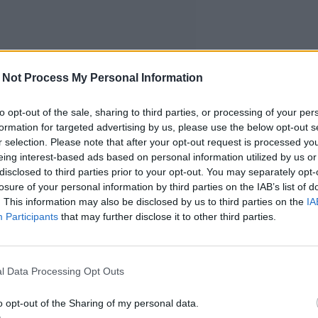
 Not Process My Personal Information
to opt-out of the sale, sharing to third parties, or processing of your per
formation for targeted advertising by us, please use the below opt-out s
r selection. Please note that after your opt-out request is processed y
eing interest-based ads based on personal information utilized by us or
disclosed to third parties prior to your opt-out. You may separately opt-
losure of your personal information by third parties on the IAB’s list of
. This information may also be disclosed by us to third parties on the
IA
Participants
that may further disclose it to other third parties.
l Data Processing Opt Outs
o opt-out of the Sharing of my personal data.
uriousia