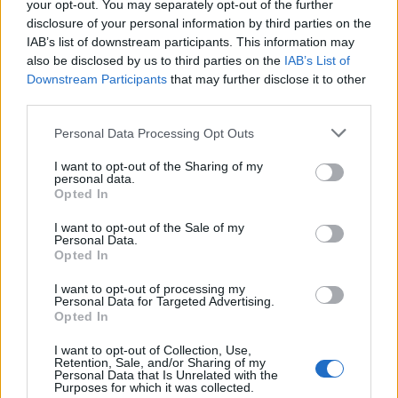
your opt-out. You may separately opt-out of the further
disclosure of your personal information by third parties on the
IAB’s list of downstream participants. This information may
also be disclosed by us to third parties on the
IAB’s List of
Downstream Participants
that may further disclose it to other
third parties.
Personal Data Processing Opt Outs
I want to opt-out of the Sharing of my
personal data.
Opted In
I want to opt-out of the Sale of my
Personal Data.
Opted In
I want to opt-out of processing my
Personal Data for Targeted Advertising.
Opted In
I want to opt-out of Collection, Use,
Retention, Sale, and/or Sharing of my
Personal Data that Is Unrelated with the
Purposes for which it was collected.