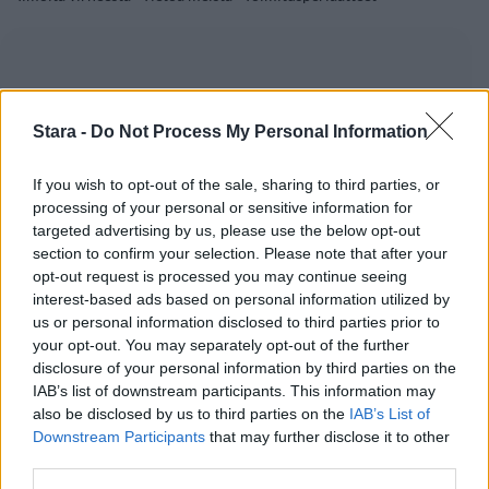
Stara -
Do Not Process My Personal Information
If you wish to opt-out of the sale, sharing to third parties, or
processing of your personal or sensitive information for
targeted advertising by us, please use the below opt-out
section to confirm your selection. Please note that after your
opt-out request is processed you may continue seeing
interest-based ads based on personal information utilized by
us or personal information disclosed to third parties prior to
your opt-out. You may separately opt-out of the further
disclosure of your personal information by third parties on the
IAB’s list of downstream participants. This information may
also be disclosed by us to third parties on the
IAB’s List of
Downstream Participants
that may further disclose it to other
third parties.