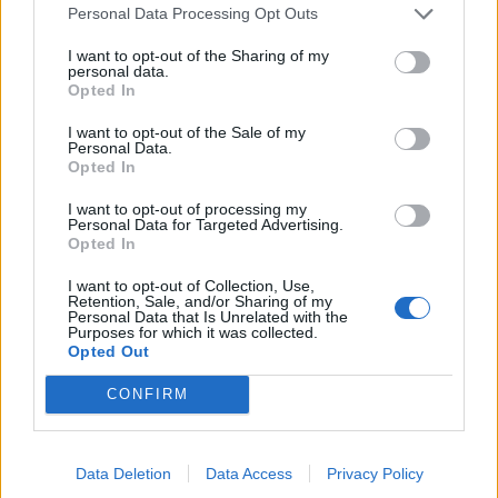
Personal Data Processing Opt Outs
I want to opt-out of the Sharing of my
personal data.
Opted In
I want to opt-out of the Sale of my
Personal Data.
Opted In
I want to opt-out of processing my
Personal Data for Targeted Advertising.
Opted In
Staran luetuimmat
I want to opt-out of Collection, Use,
Retention, Sale, and/or Sharing of my
Personal Data that Is Unrelated with the
1
Purposes for which it was collected.
Opted Out
CONFIRM
Data Deletion
Data Access
Privacy Policy