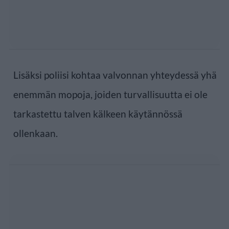
Lisäksi poliisi kohtaa valvonnan yhteydessä yhä
enemmän mopoja, joiden turvallisuutta ei ole
tarkastettu talven kälkeen käytännössä
ollenkaan.