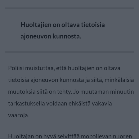
Huoltajien on oltava tietoisia
ajoneuvon kunnosta.
Poliisi muistuttaa, että huoltajien on oltava
tietoisia ajoneuvon kunnosta ja siitä, minkälaisia
muutoksia siitä on tehty. Jo muutaman minuutin
tarkastuksella voidaan ehkäistä vakavia
vaaroja.
Huoltajan on hyvä selvittää mopoilevan nuoren