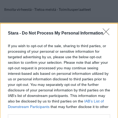
Ilmoita virheestä
·
Tietoa meistä
·
Toimitusperiaatteet
Stara -
Do Not Process My Personal Information
If you wish to opt-out of the sale, sharing to third parties, or
processing of your personal or sensitive information for
targeted advertising by us, please use the below opt-out
section to confirm your selection. Please note that after your
opt-out request is processed you may continue seeing
interest-based ads based on personal information utilized by
us or personal information disclosed to third parties prior to
your opt-out. You may separately opt-out of the further
disclosure of your personal information by third parties on the
IAB’s list of downstream participants. This information may
also be disclosed by us to third parties on the
IAB’s List of
Downstream Participants
that may further disclose it to other
third parties.