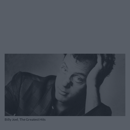
Billy Joel, The Greatest Hits