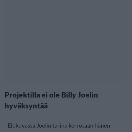
Projektilla ei ole Billy Joelin
hyväksyntää
Elokuvassa Joelin tarina kerrotaan hänen