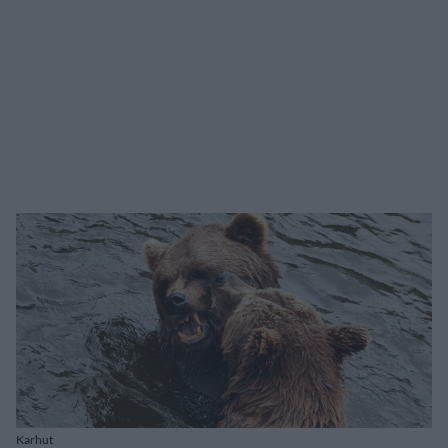
Karhut