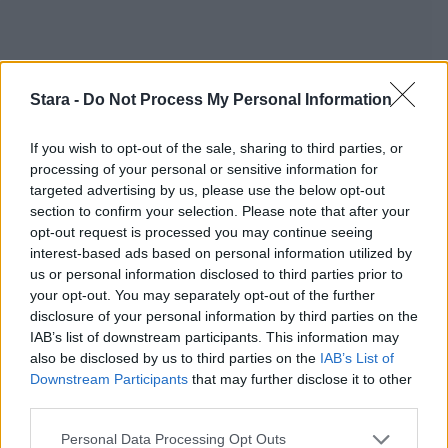
Stara -
Do Not Process My Personal Information
If you wish to opt-out of the sale, sharing to third parties, or
processing of your personal or sensitive information for
targeted advertising by us, please use the below opt-out
section to confirm your selection. Please note that after your
opt-out request is processed you may continue seeing
interest-based ads based on personal information utilized by
us or personal information disclosed to third parties prior to
your opt-out. You may separately opt-out of the further
disclosure of your personal information by third parties on the
IAB’s list of downstream participants. This information may
also be disclosed by us to third parties on the
IAB’s List of
Downstream Participants
that may further disclose it to other
third parties.
Personal Data Processing Opt Outs