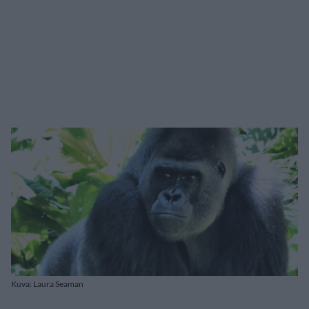
Kuva: Laura Seaman