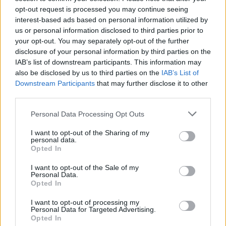
opt-out request is processed you may continue seeing
interest-based ads based on personal information utilized by
us or personal information disclosed to third parties prior to
your opt-out. You may separately opt-out of the further
disclosure of your personal information by third parties on the
IAB’s list of downstream participants. This information may
also be disclosed by us to third parties on the
IAB’s List of
Downstream Participants
that may further disclose it to other
third parties.
Personal Data Processing Opt Outs
Staran luetuimmat
I want to opt-out of the Sharing of my
personal data.
1
Opted In
I want to opt-out of the Sale of my
Personal Data.
Opted In
I want to opt-out of processing my
Personal Data for Targeted Advertising.
Opted In