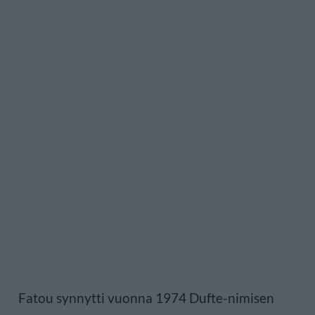
Fatou synnytti vuonna 1974 Dufte-nimisen