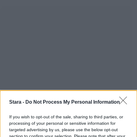
Stara -
Do Not Process My Personal Information
If you wish to opt-out of the sale, sharing to third parties, or
processing of your personal or sensitive information for
targeted advertising by us, please use the below opt-out
section to confirm your selection. Please note that after your