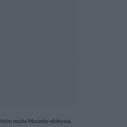
 tehtiin muita Muumio-elokuvia,