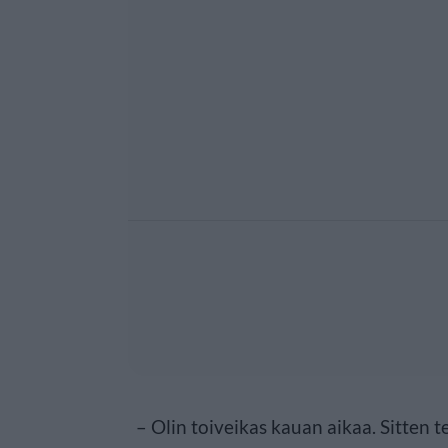
– Olin toiveikas kauan aikaa. Sitten