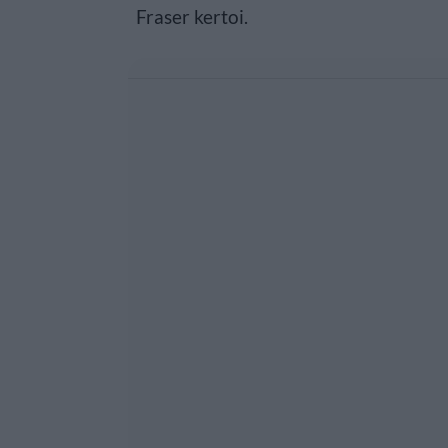
Fraser kertoi.