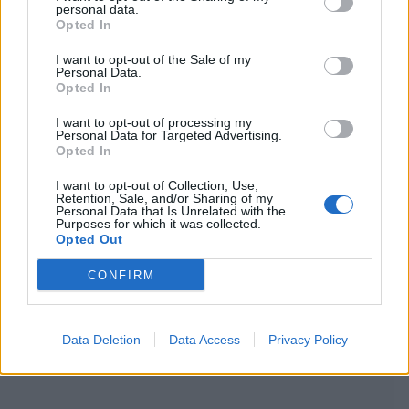
personal data.
Opted In
I want to opt-out of the Sale of my
Personal Data.
Opted In
I want to opt-out of processing my
Personal Data for Targeted Advertising.
Opted In
I want to opt-out of Collection, Use,
Retention, Sale, and/or Sharing of my
Personal Data that Is Unrelated with the
Purposes for which it was collected.
Opted Out
CONFIRM
Data Deletion
Data Access
Privacy Policy