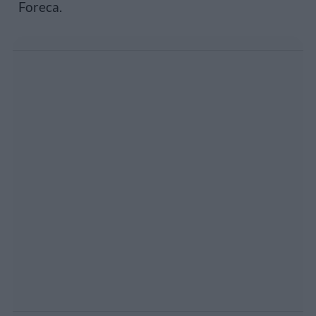
Foreca.