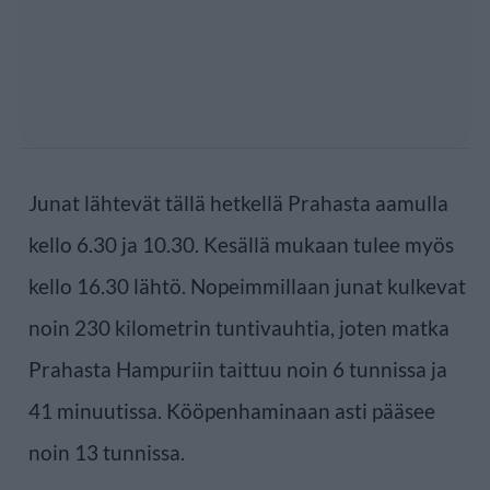
Junat lähtevät tällä hetkellä Prahasta aamulla
kello 6.30 ja 10.30. Kesällä mukaan tulee myös
kello 16.30 lähtö. Nopeimmillaan junat kulkevat
noin 230 kilometrin tuntivauhtia, joten matka
Prahasta Hampuriin taittuu noin 6 tunnissa ja
41 minuutissa. Kööpenhaminaan asti pääsee
noin 13 tunnissa.