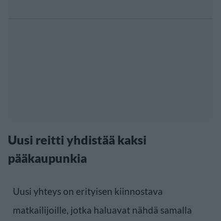
Uusi reitti yhdistää kaksi
pääkaupunkia
Uusi yhteys on erityisen kiinnostava
matkailijoille, jotka haluavat nähdä samalla