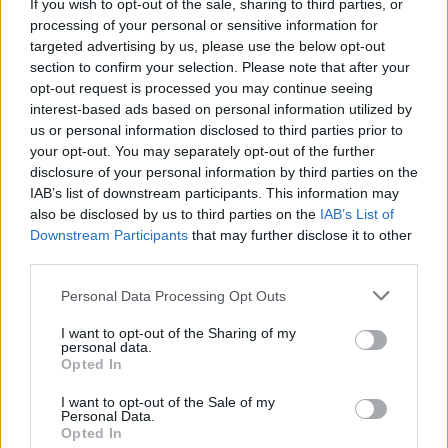
If you wish to opt-out of the sale, sharing to third parties, or
processing of your personal or sensitive information for
targeted advertising by us, please use the below opt-out
section to confirm your selection. Please note that after your
opt-out request is processed you may continue seeing
interest-based ads based on personal information utilized by
us or personal information disclosed to third parties prior to
your opt-out. You may separately opt-out of the further
disclosure of your personal information by third parties on the
IAB’s list of downstream participants. This information may
also be disclosed by us to third parties on the
IAB’s List of
Downstream Participants
that may further disclose it to other
third parties.
Personal Data Processing Opt Outs
I want to opt-out of the Sharing of my
personal data.
Staran luetuimmat
Opted In
I want to opt-out of the Sale of my
Personal Data.
Opted In