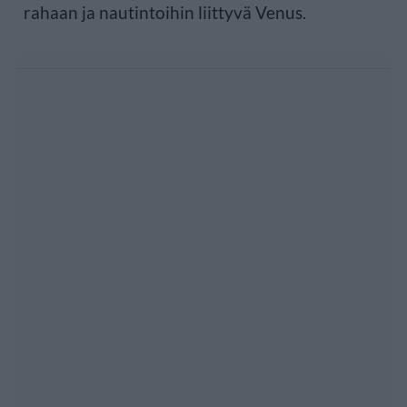
rahaan ja nautintoihin liittyvä Venus.