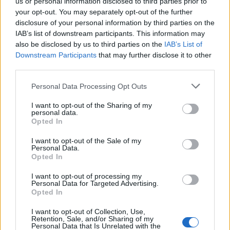
us or personal information disclosed to third parties prior to
your opt-out. You may separately opt-out of the further
disclosure of your personal information by third parties on the
IAB’s list of downstream participants. This information may
also be disclosed by us to third parties on the
IAB’s List of
Downstream Participants
that may further disclose it to other
third parties.
Personal Data Processing Opt Outs
I want to opt-out of the Sharing of my
personal data.
Opted In
I want to opt-out of the Sale of my
Personal Data.
Opted In
I want to opt-out of processing my
Personal Data for Targeted Advertising.
Opted In
I want to opt-out of Collection, Use,
Retention, Sale, and/or Sharing of my
Personal Data that Is Unrelated with the