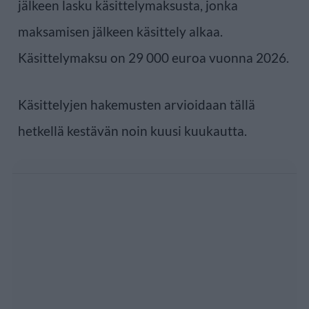
jälkeen lasku käsittelymaksusta, jonka
maksamisen jälkeen käsittely alkaa.
Käsittelymaksu on 29 000 euroa vuonna 2026.
Käsittelyjen hakemusten arvioidaan tällä
hetkellä kestävän noin kuusi kuukautta.