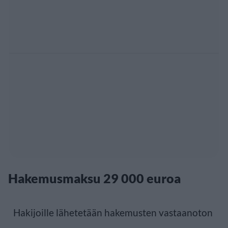
Hakemusmaksu 29 000 euroa
Hakijoille lähetetään hakemusten vastaanoton