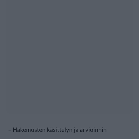
– Hakemusten käsittelyn ja arvioinnin