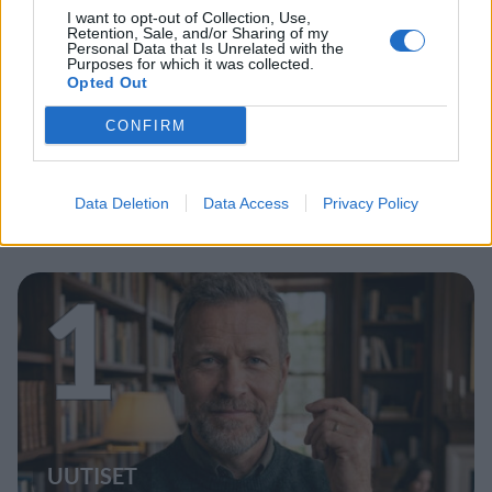
I want to opt-out of Collection, Use,
Retention, Sale, and/or Sharing of my
Personal Data that Is Unrelated with the
Purposes for which it was collected.
Opted Out
CONFIRM
Data Deletion
Data Access
Privacy Policy
Staran luetuimmat
1
UUTISET