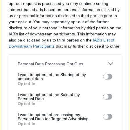
opt-out request is processed you may continue seeing
interest-based ads based on personal information utilized by
us or personal information disclosed to third parties prior to
your opt-out. You may separately opt-out of the further
disclosure of your personal information by third parties on the
IAB’s list of downstream participants. This information may
also be disclosed by us to third parties on the
IAB’s List of
Downstream Participants
that may further disclose it to other
third parties.
Personal Data Processing Opt Outs
I want to opt-out of the Sharing of my
personal data.
Opted In
I want to opt-out of the Sale of my
Personal Data.
Opted In
I want to opt-out of processing my
Personal Data for Targeted Advertising.
Opted In