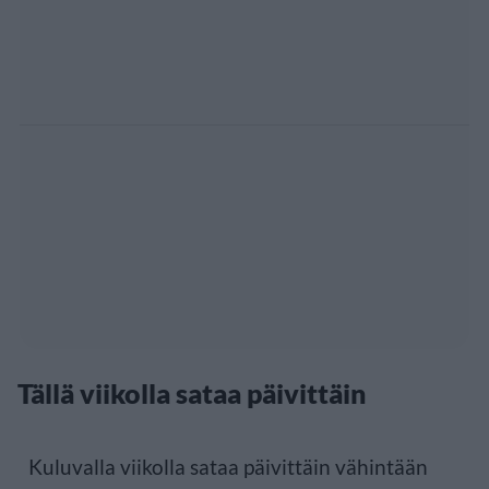
Tällä viikolla sataa päivittäin
Kuluvalla viikolla sataa päivittäin vähintään