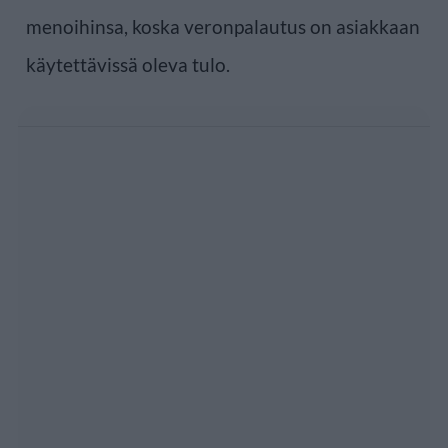
menoihinsa, koska veronpalautus on asiakkaan
käytettävissä oleva tulo.