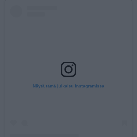
Näytä tämä julkaisu Instagramissa