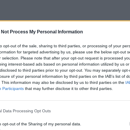
 Not Process My Personal Information
to opt-out of the sale, sharing to third parties, or processing of your per
formation for targeted advertising by us, please use the below opt-out s
r selection. Please note that after your opt-out request is processed y
eing interest-based ads based on personal information utilized by us or
disclosed to third parties prior to your opt-out. You may separately opt-
losure of your personal information by third parties on the IAB’s list of
. This information may also be disclosed by us to third parties on the
IA
Participants
that may further disclose it to other third parties.
l Data Processing Opt Outs
svaikutuksia
o opt-out of the Sharing of my personal data.