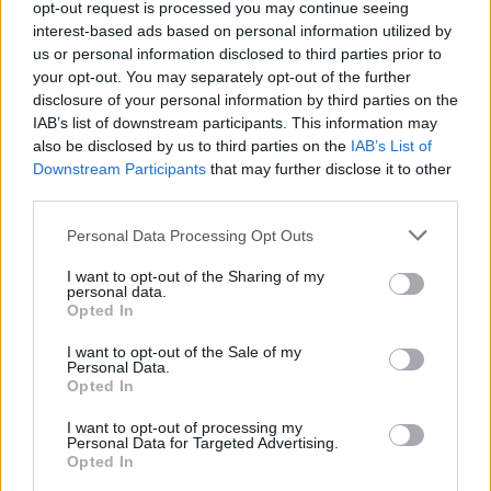
opt-out request is processed you may continue seeing
interest-based ads based on personal information utilized by
us or personal information disclosed to third parties prior to
your opt-out. You may separately opt-out of the further
disclosure of your personal information by third parties on the
IAB’s list of downstream participants. This information may
also be disclosed by us to third parties on the
IAB’s List of
Downstream Participants
that may further disclose it to other
third parties.
Personal Data Processing Opt Outs
I want to opt-out of the Sharing of my
personal data.
Opted In
Staran luetuimmat
I want to opt-out of the Sale of my
1
Personal Data.
Opted In
I want to opt-out of processing my
Personal Data for Targeted Advertising.
Opted In