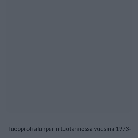
Tuoppi oli alunperin tuotannossa vuosina 1973-