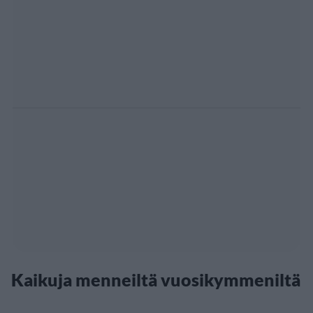
Kaikuja menneiltä vuosikymmeniltä