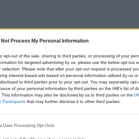
 Not Process My Personal Information
to opt-out of the sale, sharing to third parties, or processing of your per
formation for targeted advertising by us, please use the below opt-out s
r selection. Please note that after your opt-out request is processed y
eing interest-based ads based on personal information utilized by us or
disclosed to third parties prior to your opt-out. You may separately opt-
losure of your personal information by third parties on the IAB’s list of
. This information may also be disclosed by us to third parties on the
IA
Participants
that may further disclose it to other third parties.
l Data Processing Opt Outs