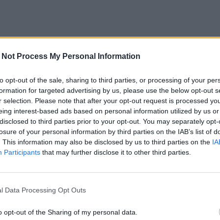
 Not Process My Personal Information
to opt-out of the sale, sharing to third parties, or processing of your per
formation for targeted advertising by us, please use the below opt-out s
r selection. Please note that after your opt-out request is processed y
eing interest-based ads based on personal information utilized by us or
disclosed to third parties prior to your opt-out. You may separately opt-
losure of your personal information by third parties on the IAB’s list of
. This information may also be disclosed by us to third parties on the
IA
Participants
that may further disclose it to other third parties.
l Data Processing Opt Outs
o opt-out of the Sharing of my personal data.