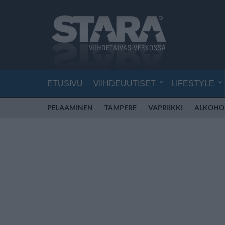
ETUSIVU
VIIHDEUUTISET
LIFESTYLE
PELAAMINEN
TAMPERE
VAPRIIKKI
ALKOHO