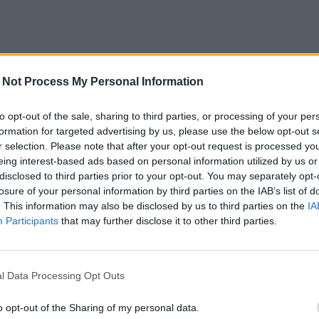
 Not Process My Personal Information
to opt-out of the sale, sharing to third parties, or processing of your per
formation for targeted advertising by us, please use the below opt-out s
r selection. Please note that after your opt-out request is processed y
eing interest-based ads based on personal information utilized by us or
disclosed to third parties prior to your opt-out. You may separately opt-
losure of your personal information by third parties on the IAB’s list of
. This information may also be disclosed by us to third parties on the
IA
Participants
that may further disclose it to other third parties.
l Data Processing Opt Outs
o opt-out of the Sharing of my personal data.