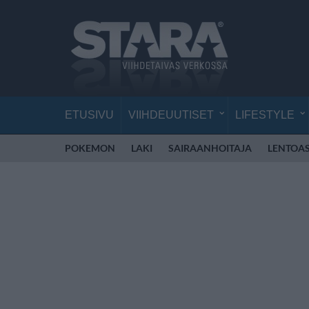
ETUSIVU
VIIHDEUUTISET
LIFESTYLE
POKEMON
LAKI
SAIRAANHOITAJA
LENTOA