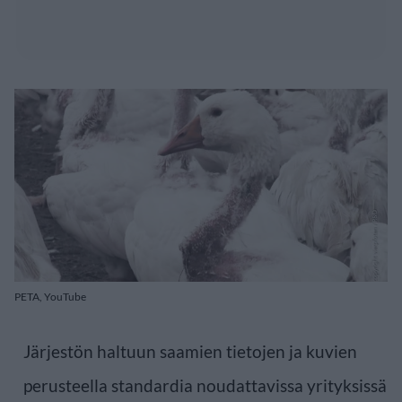
PETA, YouTube
Järjestön haltuun saamien tietojen ja kuvien
perusteella standardia noudattavissa yrityksissä