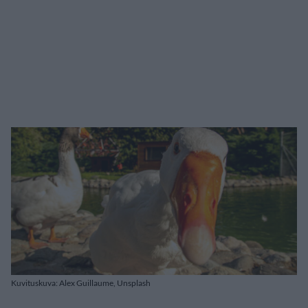
Kuvituskuva: Alex Guillaume, Unsplash