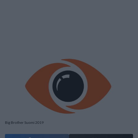
Big Brother Suomi 2019