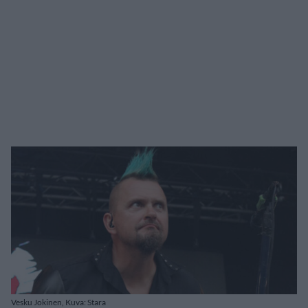
Vesku Jokinen, Kuva: Stara