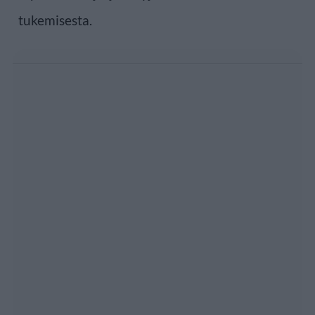
tukemisesta.