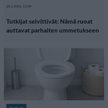
28.1.2026, 13:04
Tutkijat selvittivät: Nämä ruoat
auttavat parhaiten ummetukseen