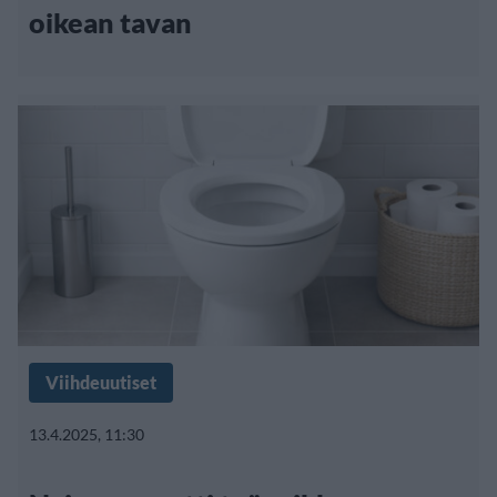
oikean tavan
Viihdeuutiset
13.4.2025, 11:30