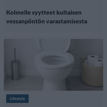
Kolmelle syytteet kultaisen
vessanpöntön varastamisesta
Lifestyle