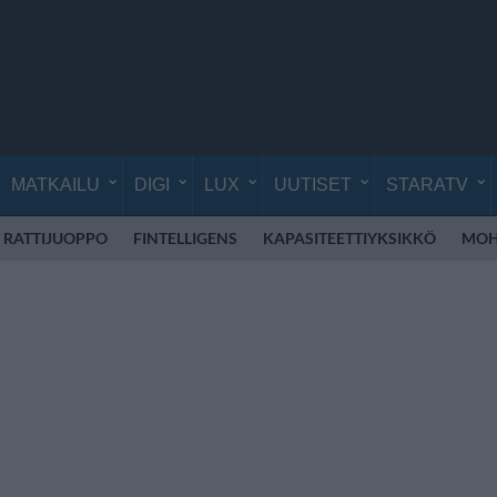
MATKAILU
DIGI
LUX
UUTISET
STARATV
RATTIJUOPPO
FINTELLIGENS
KAPASITEETTIYKSIKKÖ
MOH