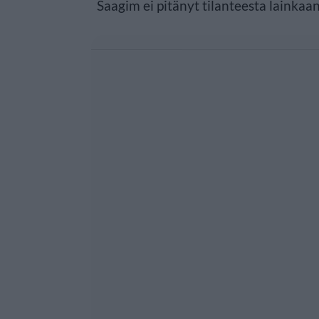
Saagim ei pitänyt tilanteesta lainkaan