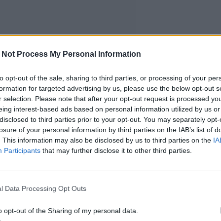
 Not Process My Personal Information
to opt-out of the sale, sharing to third parties, or processing of your per
formation for targeted advertising by us, please use the below opt-out s
r selection. Please note that after your opt-out request is processed y
eing interest-based ads based on personal information utilized by us or
disclosed to third parties prior to your opt-out. You may separately opt-
losure of your personal information by third parties on the IAB’s list of
. This information may also be disclosed by us to third parties on the
IA
Participants
that may further disclose it to other third parties.
l Data Processing Opt Outs
o opt-out of the Sharing of my personal data.