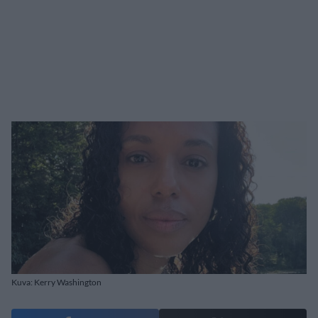
Kuva: Kerry Washington