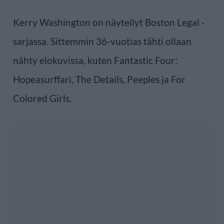
Kerry Washington on näytellyt Boston Legal -
sarjassa. Sittemmin 36-vuotias tähti ollaan
nähty elokuvissa, kuten Fantastic Four:
Hopeasurffari, The Details, Peeples ja For
Colored Girls.