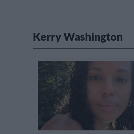
Kerry Washington