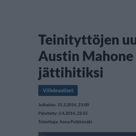
Teinityttöjen u
Austin Mahone 
jättihitiksi
Viihdeuutiset
Julkaistu: 31.3.2014, 23:00
Päivitetty: 2.4.2014, 22:55
Toimittaja:
Anna Poikkimäki