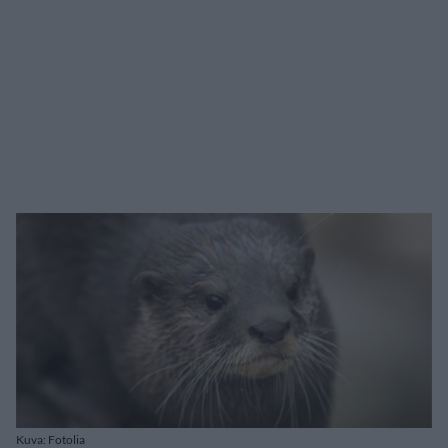
Kuva: Fotolia