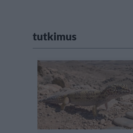
tutkimus