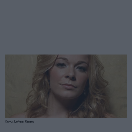
Kuva: LeAnn Rimes