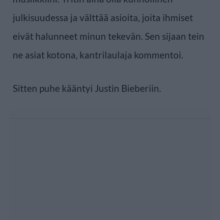
julkisuudessa ja välttää asioita, joita ihmiset
eivät halunneet minun tekevän. Sen sijaan tein
ne asiat kotona, kantrilaulaja kommentoi.
Sitten puhe kääntyi Justin Bieberiin.