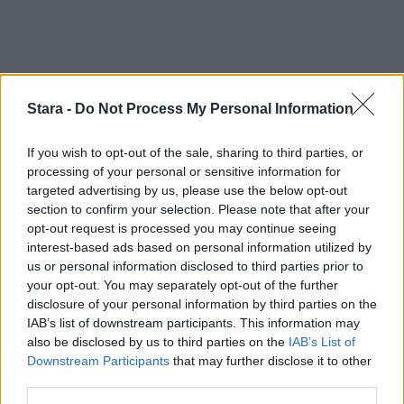
Stara -
Do Not Process My Personal Information
If you wish to opt-out of the sale, sharing to third parties, or
processing of your personal or sensitive information for
targeted advertising by us, please use the below opt-out
Staran luetuimmat
section to confirm your selection. Please note that after your
opt-out request is processed you may continue seeing
interest-based ads based on personal information utilized by
1
us or personal information disclosed to third parties prior to
your opt-out. You may separately opt-out of the further
disclosure of your personal information by third parties on the
IAB’s list of downstream participants. This information may
also be disclosed by us to third parties on the
IAB’s List of
Downstream Participants
that may further disclose it to other
third parties.