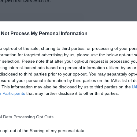
 Not Process My Personal Information
to opt-out of the sale, sharing to third parties, or processing of your per
formation for targeted advertising by us, please use the below opt-out s
r selection. Please note that after your opt-out request is processed y
eing interest-based ads based on personal information utilized by us or
disclosed to third parties prior to your opt-out. You may separately opt-
losure of your personal information by third parties on the IAB’s list of
. This information may also be disclosed by us to third parties on the
IA
Participants
that may further disclose it to other third parties.
l Data Processing Opt Outs
o opt-out of the Sharing of my personal data.