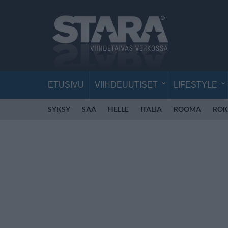
ETUSIVU
VIIHDEUUTISET
LIFESTYLE
SYKSY
SÄÄ
HELLE
ITALIA
ROOMA
ROK