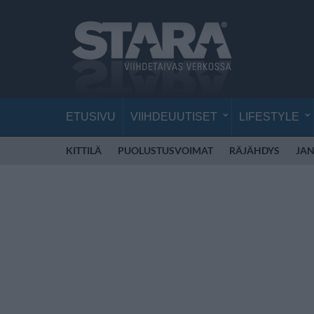
ETUSIVU
VIIHDEUUTISET
LIFESTYLE
KITTILÄ
PUOLUSTUSVOIMAT
RÄJÄHDYS
JAN