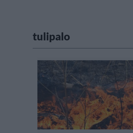
tulipalo