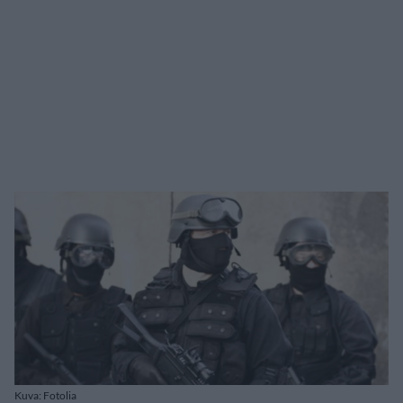
Kuva: Fotolia