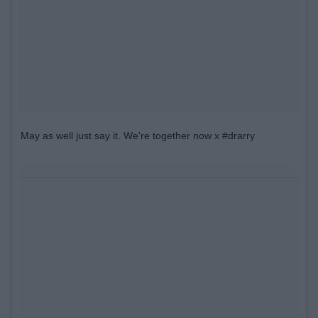
May as well just say it. We're together now x #drarry