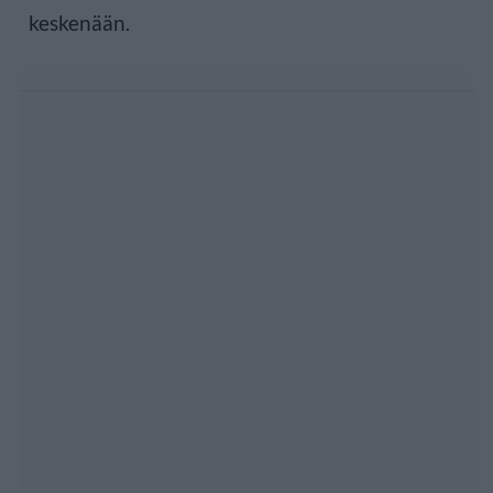
keskenään.