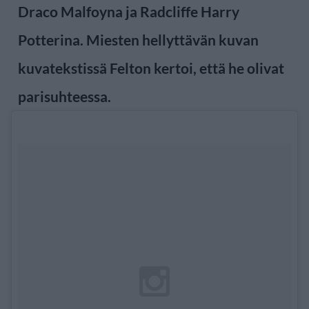
Draco Malfoyna ja Radcliffe Harry
Potterina. Miesten hellyttävän kuvan
kuvatekstissä Felton kertoi, että he olivat
parisuhteessa.