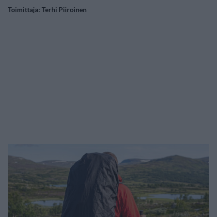
Toimittaja:
Terhi Piiroinen