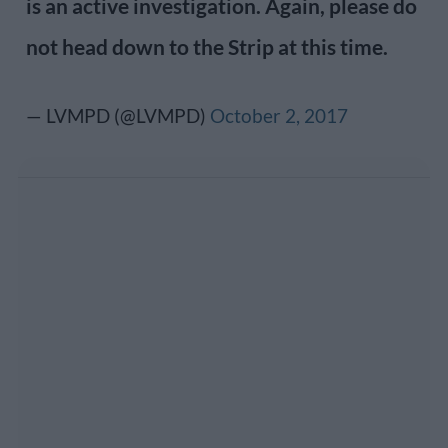
is an active investigation. Again, please do
not head down to the Strip at this time.
— LVMPD (@LVMPD)
October 2, 2017