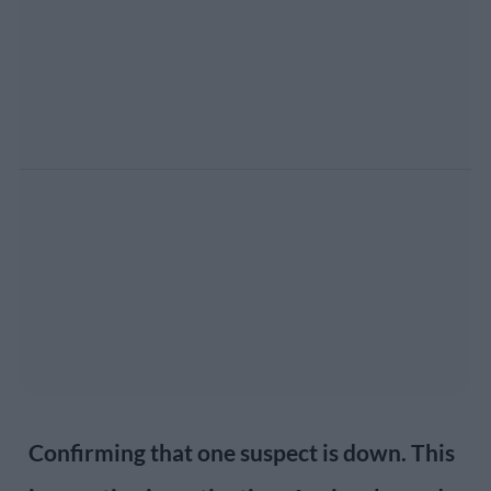
Confirming that one suspect is down. This