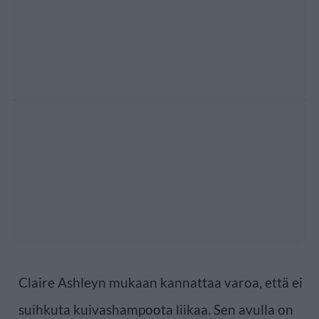
Claire Ashleyn mukaan kannattaa varoa, että ei
suihkuta kuivashampoota liikaa. Sen avulla on