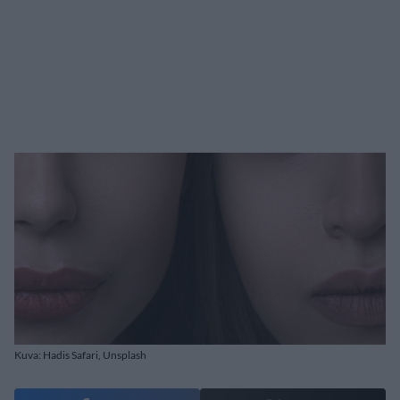
Kuva: Hadis Safari, Unsplash